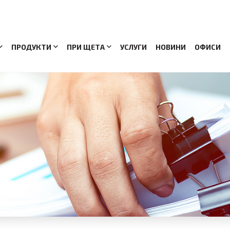
ПРОДУКТИ
ПРИ ЩЕТА
УСЛУГИ
НОВИНИ
ОФИСИ