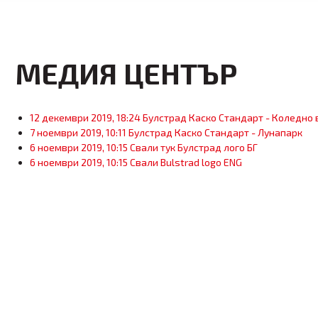
МЕДИЯ ЦЕНТЪР
12 декември 2019, 18:24
Булстрад Каско Стандарт - Коледно
7 ноември 2019, 10:11
Булстрад Каско Стандарт - Лунапарк
6 ноември 2019, 10:15 Свали тук Булстрад лого БГ
6 ноември 2019, 10:15 Свали Bulstrad logo ENG