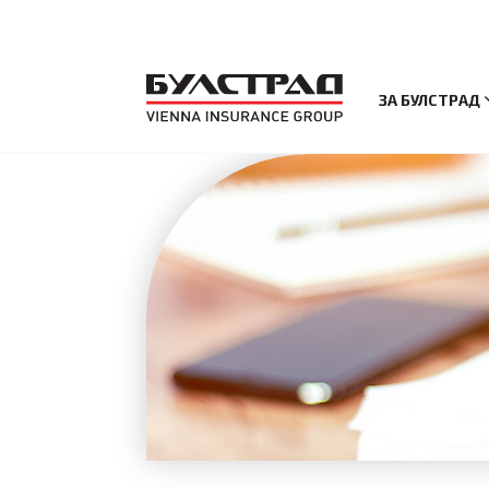
ЗА БУЛСТРАД