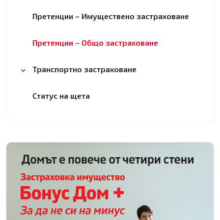
Претенции – Имуществено застраховане
Претенции – Общо застраховане
Транспортно застраховане
Статус на щета