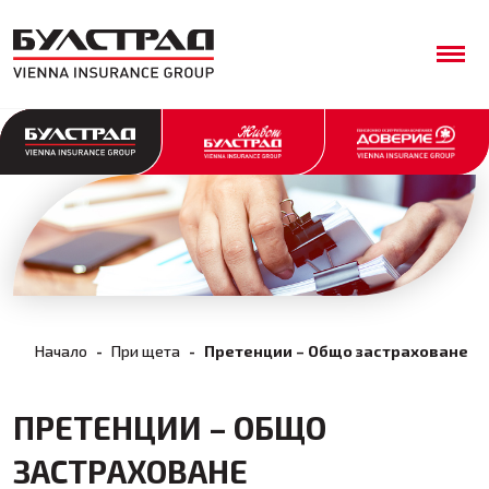
Начало
При щета
Претенции – Общо застраховане
ПРЕТЕНЦИИ – ОБЩО
ЗАСТРАХОВАНЕ