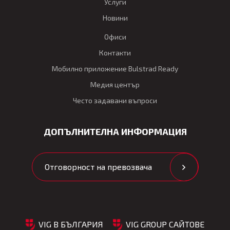
Услуги
Новини
Офиси
Контакти
Мобилно приложение Bulstrad Ready
Медия център
Често задавани въпроси
ДОПЪЛНИТЕЛНА ИНФОРМАЦИЯ
Отговорност на превозвача
VIG В БЪЛГАРИЯ
VIG GROUP САЙТОВЕ