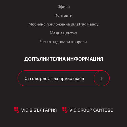
Офиси
Контакти
Мобилно приложение Bulstrad Ready
Медия център
Често задавани въпроси
ДОПЪЛНИТЕЛНА ИНФОРМАЦИЯ
Отговорност на превозвача
VIG В БЪЛГАРИЯ
VIG GROUP САЙТОВЕ