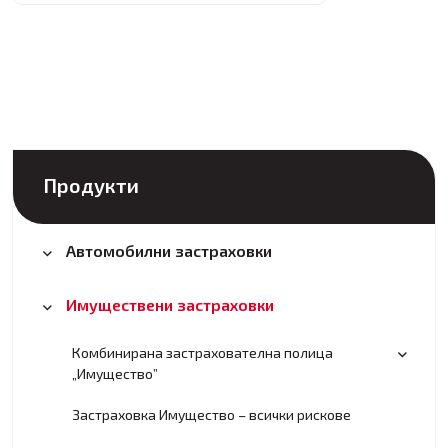
Продукти
Автомобилни застраховки
Имуществени застраховки
Комбинирана застрахователна полица
„Имущество”
Застраховка Имущество – всички рискове