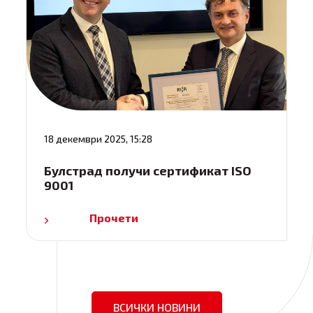
18 декември 2025, 15:28
Булстрад получи сертификат ISO
9001
Прочети
ВСИЧКИ НОВИНИ