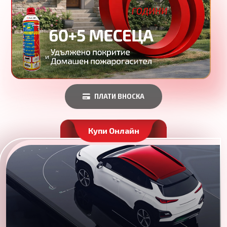
ПЛАТИ ВНОСКА
Купи Онлайн