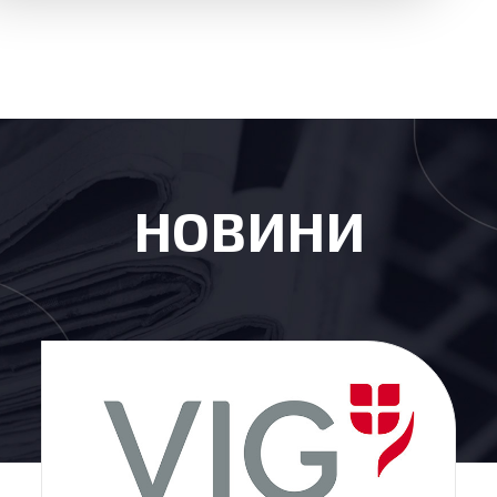
НОВИНИ