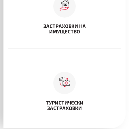
ЗАСТРАХОВКИ НА
ИМУЩЕСТВО
ТУРИСТИЧЕСКИ
ЗАСТРАХОВКИ