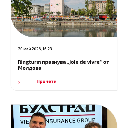
20 май 2026, 16:23
Ringturm празнува „joie de vivre“ от
Молдова
Прочети