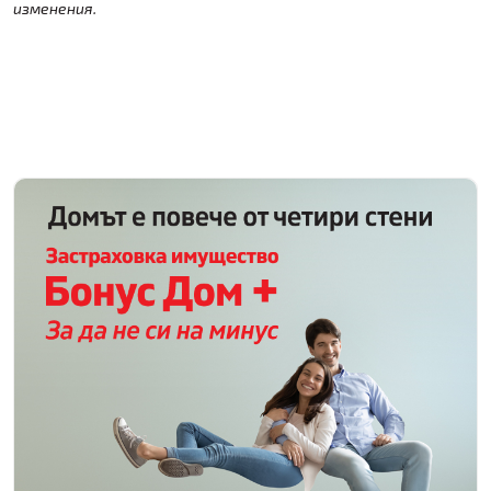
изменения.