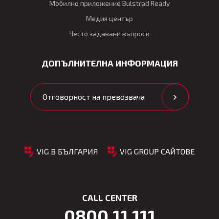
Мобилно приложение Bulstrad Ready
Медия център
Често задавани въпроси
ДОПЪЛНИТЕЛНА ИНФОРМАЦИЯ
Отговорност на превозвача
VIG В БЪЛГАРИЯ
VIG GROUP САЙТОВЕ
CALL CENTER
0800 11 111