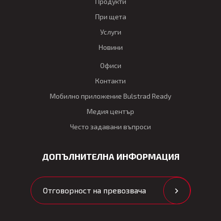
Продукти
При щета
Услуги
Новини
Офиси
Контакти
Мобилно приложение Bulstrad Ready
Медия център
Често задавани въпроси
ДОПЪЛНИТЕЛНА ИНФОРМАЦИЯ
Отговорност на превозвача