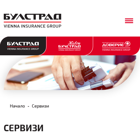
Начало
Сервизи
СЕРВИЗИ