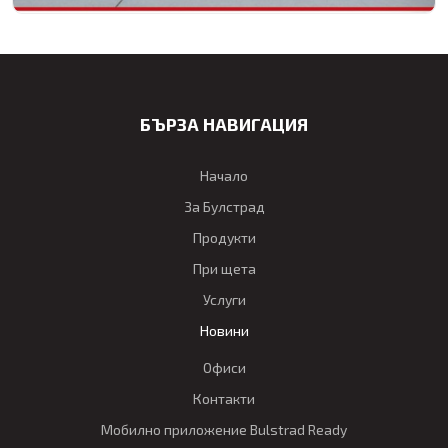
БЪРЗА НАВИГАЦИЯ
Начало
За Булстрад
Продукти
При щета
Услуги
Новини
Офиси
Контакти
Мобилно приложение Bulstrad Ready