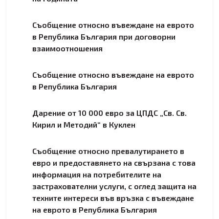
Съобщение относно въвеждане на еврото
в Република България при договорни
взаимоотношения
Съобщение относно въвеждане на еврото
в Република България
Дарение от 10 000 евро за ЦПДС „Св. Св.
Кирил и Методий“ в Куклен
Съобщение относно превалутирането в
евро и предоставянето на свързана с това
информация на потребителите на
застрахователни услуги, с оглед защита на
техните интереси във връзка с въвеждане
на еврото в Република България