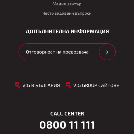
Медия център
Често задавани въпроси
ДОПЪЛНИТЕЛНА ИНФОРМАЦИЯ
Отговорност на превозвача
VIG В БЪЛГАРИЯ
VIG GROUP САЙТОВЕ
CALL CENTER
0800 11 111