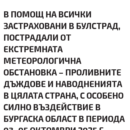
В ПОМОЩ НА ВСИЧКИ
ЗАСТРАХОВАНИ В БУЛСТРАД,
ПОСТРАДАЛИ ОТ
ЕКСТРЕМНАТА
МЕТЕОРОЛОГИЧНА
ОБСТАНОВКА – ПРОЛИВНИТЕ
ДЪЖДОВЕ И НАВОДНЕНИЯТА
В ЦЯЛАТА СТРАНА, С ОСОБЕНО
СИЛНО ВЪЗДЕЙСТВИЕ В
БУРГАСКА ОБЛАСТ В ПЕРИОДА