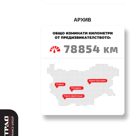
АРХИВ