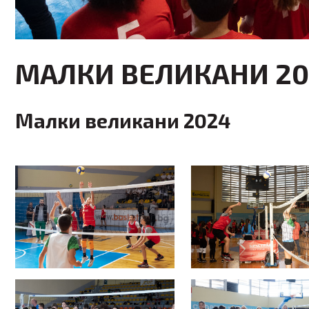
МАЛКИ ВЕЛИКАНИ 20
Малки великани 2024