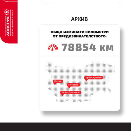
АРХИВ