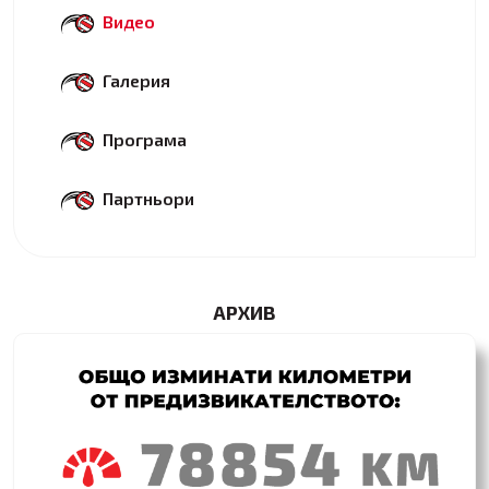
Видео
Галерия
Програма
Партньори
АРХИВ