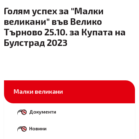
Голям успех за "Малки
великани" във Велико
Търново 25.10. за Купата на
Булстрад 2023
Малки великани
Документи
Новини