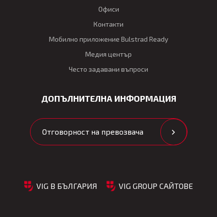
Офиси
Контакти
Мобилно приложение Bulstrad Ready
Медия център
Често задавани въпроси
ДОПЪЛНИТЕЛНА ИНФОРМАЦИЯ
Отговорност на превозвача
VIG В БЪЛГАРИЯ
VIG GROUP САЙТОВЕ