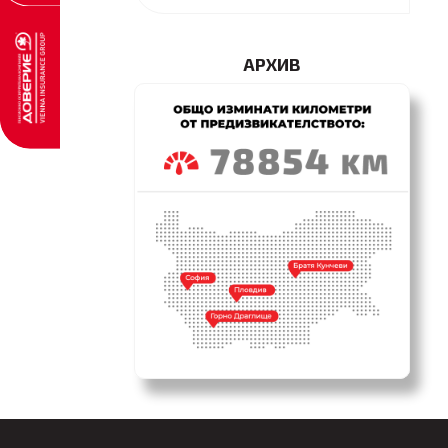
АРХИВ