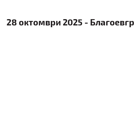
28 октомври 2025 - Благоевг