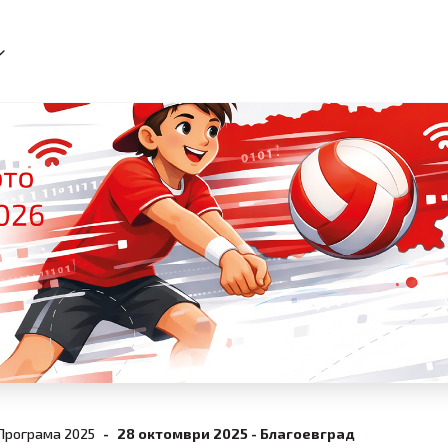
Програма 2025
28 октомври 2025 - Благоевград