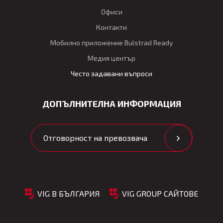
Офиси
Контакти
Мобилно приложение Bulstrad Ready
Медия център
Често задавани въпроси
ДОПЪЛНИТЕЛНА ИНФОРМАЦИЯ
Отговорност на превозвача
VIG В БЪЛГАРИЯ
VIG GROUP САЙТОВЕ