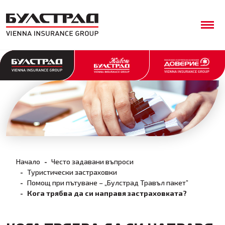
Начало
Често задавани въпроси
Туристически застраховки
Помощ при пътуване – „Булстрад Травъл пакет”
Кога трябва да си направя застраховката?