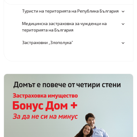
Туристи на територията на Република България
Медицинска застраховка за чужденци на
територията на България
Застраховки „Злополука”